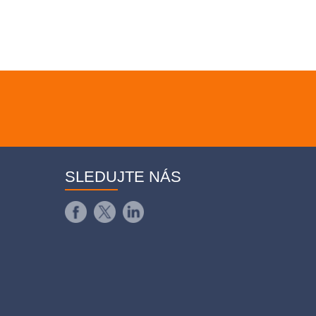
SLEDUJTE NÁS