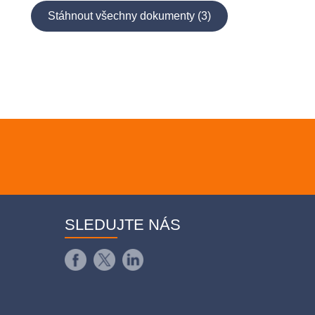
Stáhnout všechny dokumenty (3)
SLEDUJTE NÁS