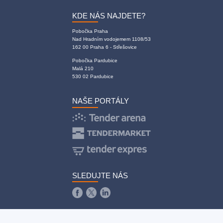
KDE NÁS NAJDETE?
Pobočka Praha
Nad Hradním vodojemem 1108/53
162 00 Praha 6 - Střešovice
Pobočka Pardubice
Malá 210
530 02 Pardubice
NAŠE PORTÁLY
SLEDUJTE NÁS