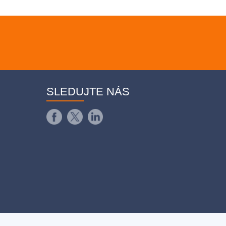
SLEDUJTE NÁS