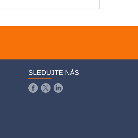
SLEDUJTE NÁS