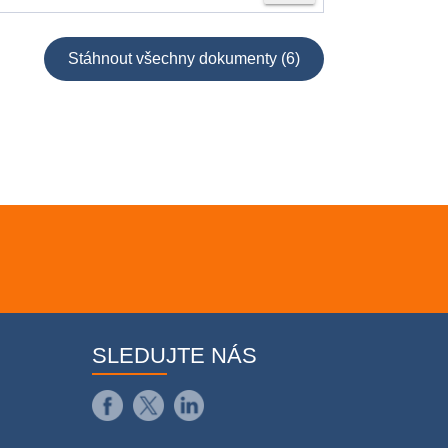
Stáhnout všechny dokumenty (6)
SLEDUJTE NÁS