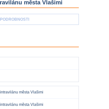
ravilánu města Vlašimi
PODROBNOSTI
intravilánu města Vlašimi
intravilánu města Vlašimi