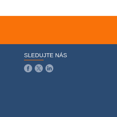
SLEDUJTE NÁS