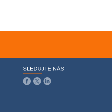
SLEDUJTE NÁS