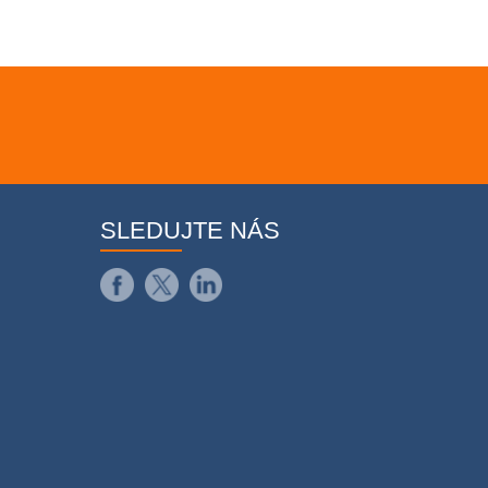
SLEDUJTE NÁS