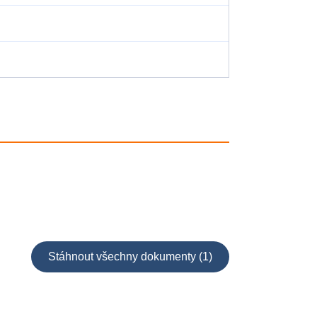
Stáhnout všechny dokumenty (1)