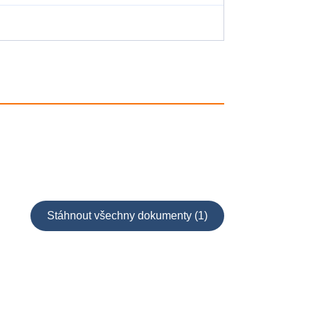
Stáhnout všechny dokumenty (1)