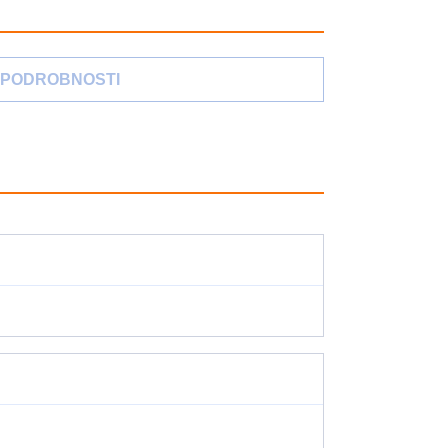
PODROBNOSTI