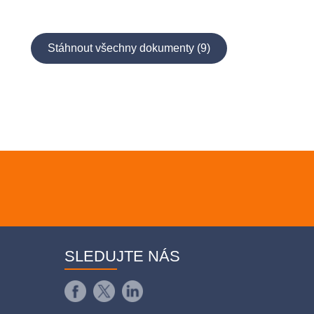
Stáhnout všechny dokumenty (9)
SLEDUJTE NÁS