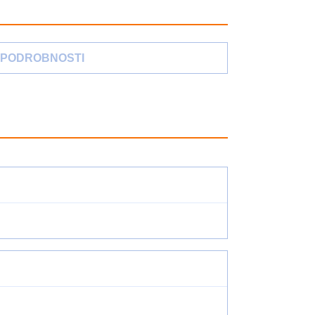
PODROBNOSTI