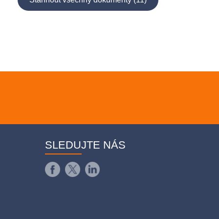
SLEDUJTE NÁS