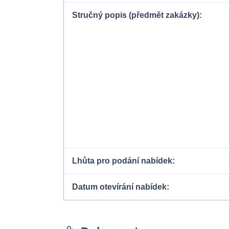
Stručný popis (předmět zakázky)
Lhůta pro podání nabídek
Datum otevírání nabídek