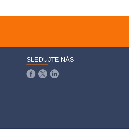
SLEDUJTE NÁS