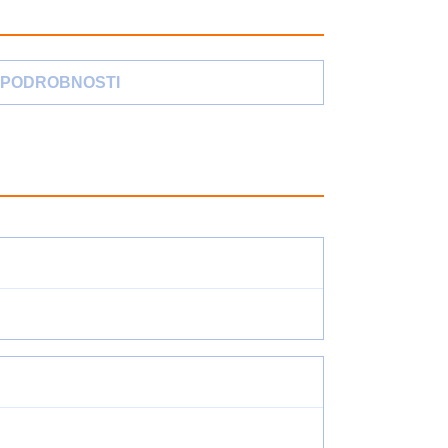
PODROBNOSTI