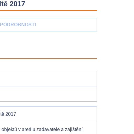
ítě 2017
PODROBNOSTI
ítě 2017
objektů v areálu zadavatele a zajištění