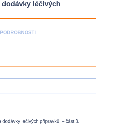
 dodávky léčivých
PODROBNOSTI
dodávky léčivých přípravků. – část 3.