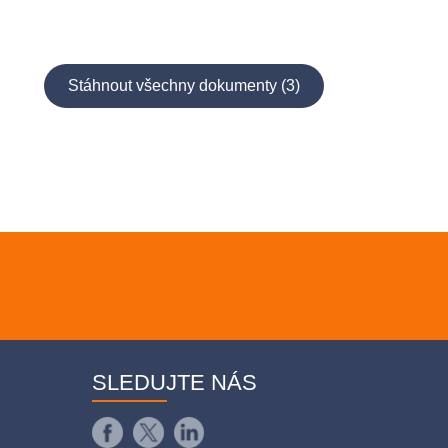
Stáhnout všechny dokumenty (3)
SLEDUJTE NÁS