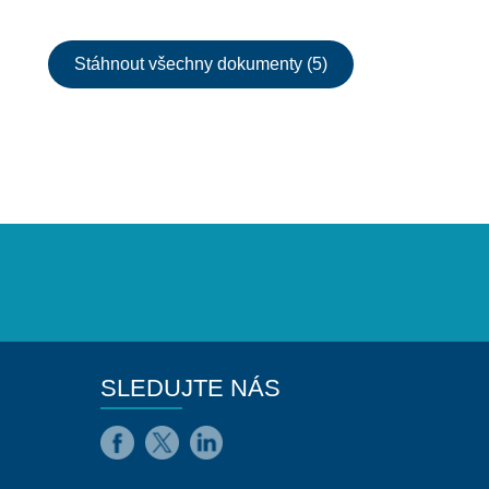
Stáhnout všechny dokumenty (5)
SLEDUJTE NÁS