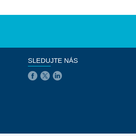
SLEDUJTE NÁS