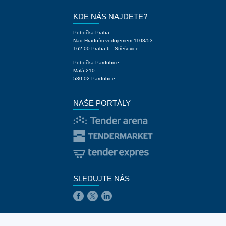
KDE NÁS NAJDETE?
Pobočka Praha
Nad Hradním vodojemem 1108/53
162 00 Praha 6 - Střešovice
Pobočka Pardubice
Malá 210
530 02 Pardubice
NAŠE PORTÁLY
SLEDUJTE NÁS