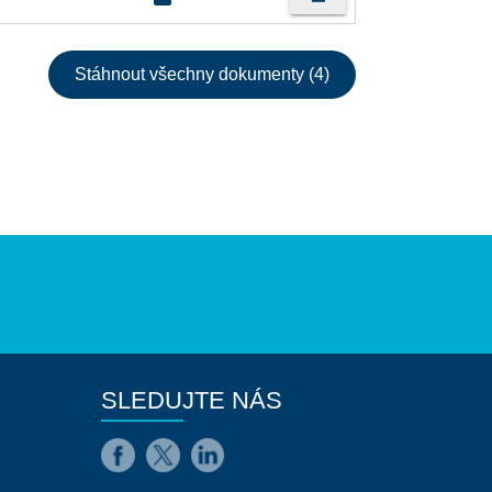
Stáhnout všechny dokumenty (4)
SLEDUJTE NÁS