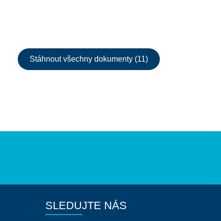
Stáhnout všechny dokumenty (11)
SLEDUJTE NÁS