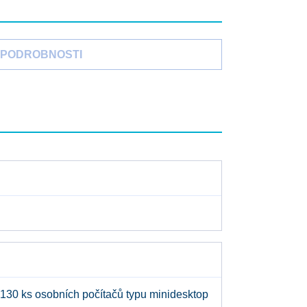
PODROBNOSTI
 130 ks osobních počítačů typu minidesktop