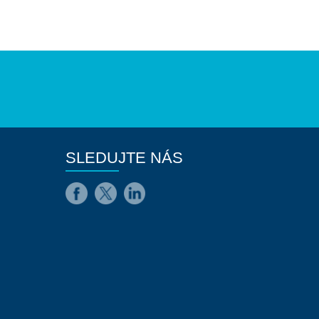
SLEDUJTE NÁS