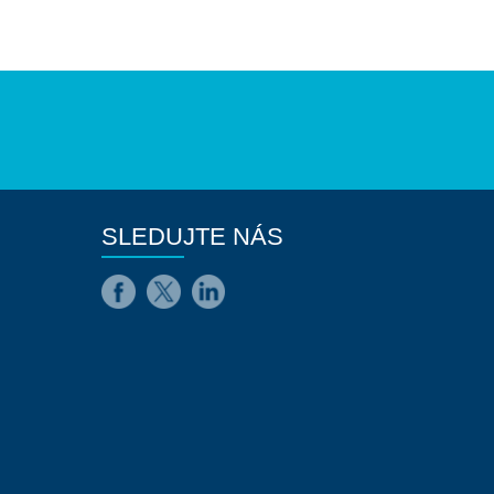
SLEDUJTE NÁS