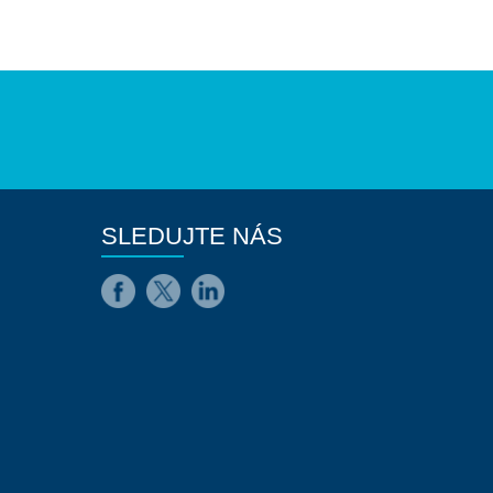
SLEDUJTE NÁS