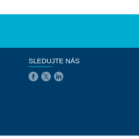
SLEDUJTE NÁS