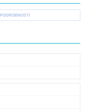
PODROBNOSTI