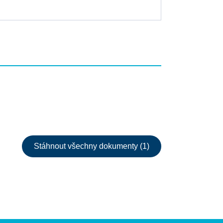
Stáhnout všechny dokumenty (1)