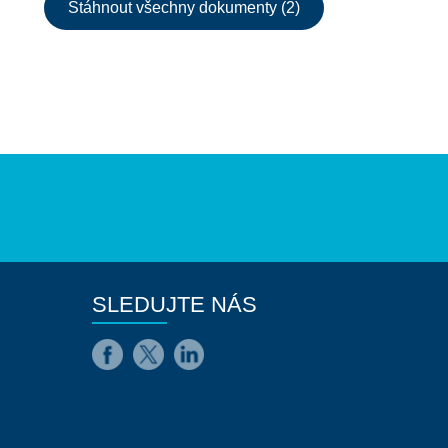
Stáhnout všechny dokumenty (2)
SLEDUJTE NÁS