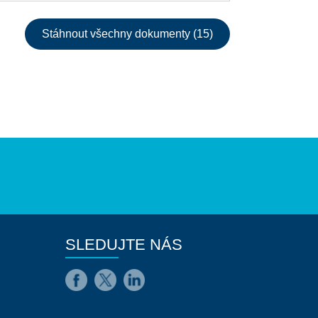
Stáhnout všechny dokumenty (15)
SLEDUJTE NÁS