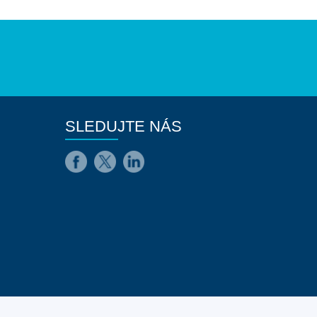
SLEDUJTE NÁS