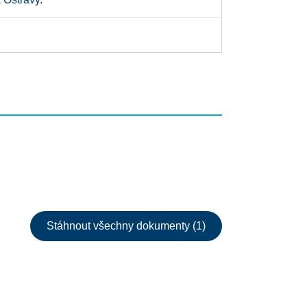
Stáhnout všechny dokumenty (1)