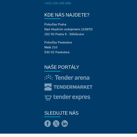
+420 226 258 888
KDE NÁS NAJDETE?
Pobočka Praha
Nad Hradním vodojemem 1108/53
162 00 Praha 6 - Střešovice
Pobočka Pardubice
Malá 210
530 02 Pardubice
NAŠE PORTÁLY
SLEDUJTE NÁS