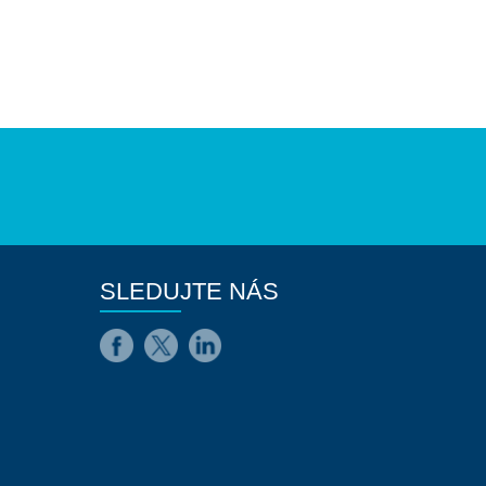
SLEDUJTE NÁS