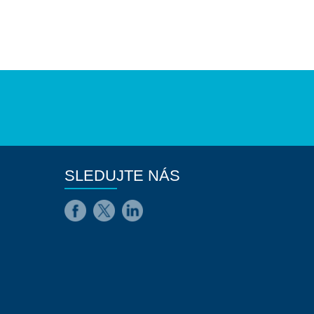
SLEDUJTE NÁS