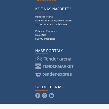
KDE NÁS NAJDETE?
Pobočka Praha
Nad Hradním vodojemem 1108/53
162 00 Praha 6 - Střešovice
Pobočka Pardubice
Malá 210
530 02 Pardubice
NAŠE PORTÁLY
SLEDUJTE NÁS