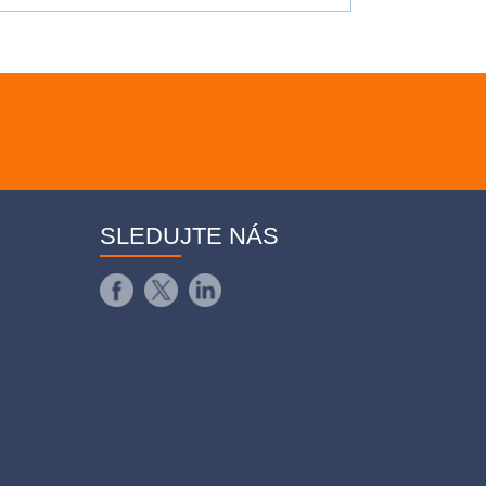
SLEDUJTE NÁS