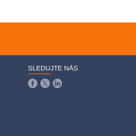
SLEDUJTE NÁS