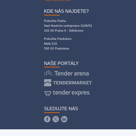
KDE NÁS NAJDETE?
Pobočka Praha
Nad Hradním vodojemem 1108/53
162 00 Praha 6 - Střešovice
Pobočka Pardubice
Malá 210
530 02 Pardubice
NAŠE PORTÁLY
SLEDUJTE NÁS