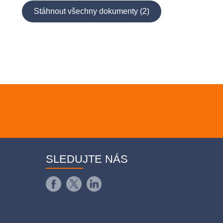
Stáhnout všechny dokumenty (2)
SLEDUJTE NÁS