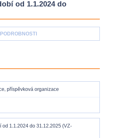
dobí od 1.1.2024 do
PODROBNOSTI
ce, příspěvková organizace
í od 1.1.2024 do 31.12.2025 (VZ-