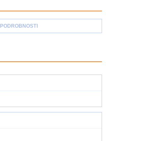
PODROBNOSTI