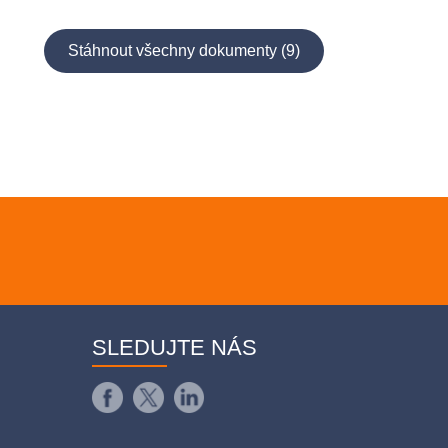
Stáhnout všechny dokumenty (9)
SLEDUJTE NÁS