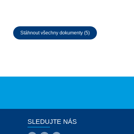
Stáhnout všechny dokumenty (5)
SLEDUJTE NÁS