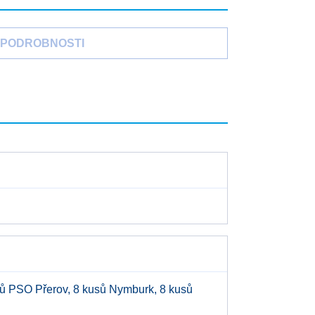
PODROBNOSTI
ů PSO Přerov, 8 kusů Nymburk, 8 kusů