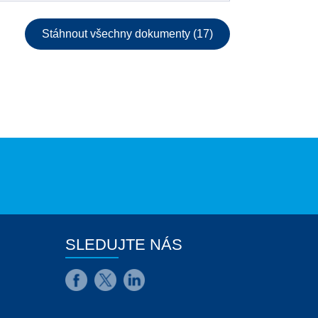
Stáhnout všechny dokumenty (17)
SLEDUJTE NÁS