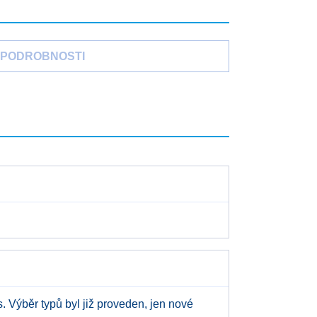
PODROBNOSTI
Výběr typů byl již proveden, jen nové