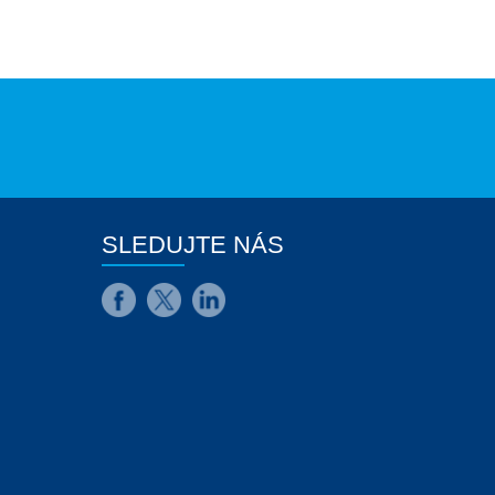
SLEDUJTE NÁS