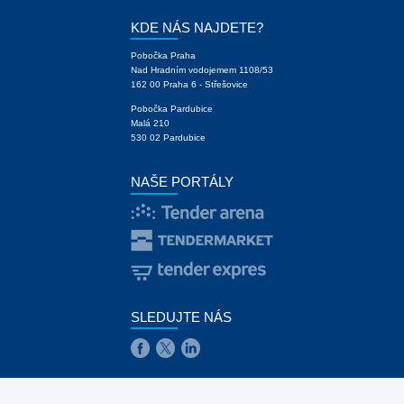
KDE NÁS NAJDETE?
Pobočka Praha
Nad Hradním vodojemem 1108/53
162 00 Praha 6 - Střešovice
Pobočka Pardubice
Malá 210
530 02 Pardubice
NAŠE PORTÁLY
SLEDUJTE NÁS