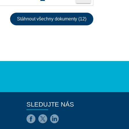
Stáhnout všechny dokumenty (12)
SLEDUJTE NÁS