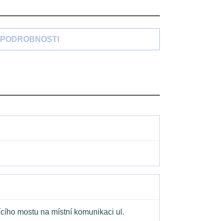
PODROBNOSTI
ícího mostu na místní komunikaci ul.