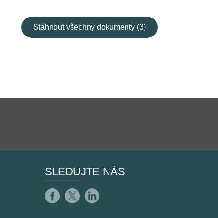
Stáhnout všechny dokumenty (3)
SLEDUJTE NÁS