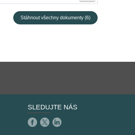
Stáhnout všechny dokumenty (6)
SLEDUJTE NÁS