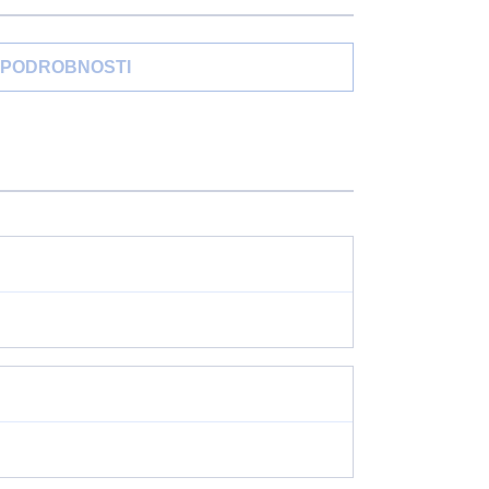
PODROBNOSTI