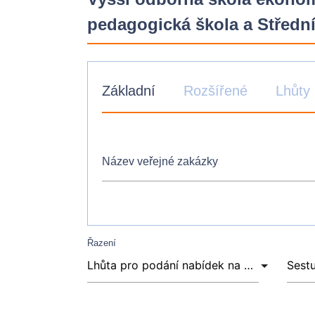
pedagogická škola a Střední
Základní
Rozšířené
Lhůty
Název veřejné zakázky
Řazení